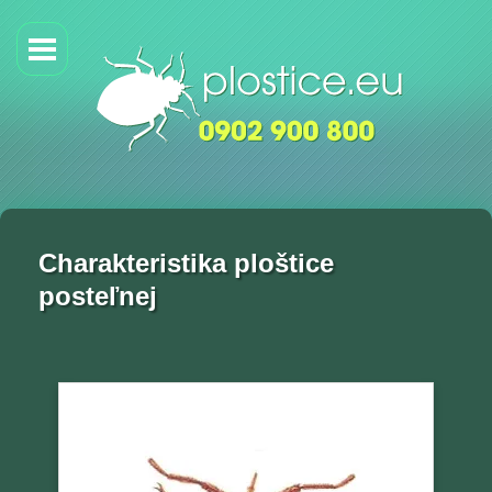
Charakteristika ploštice
posteľnej